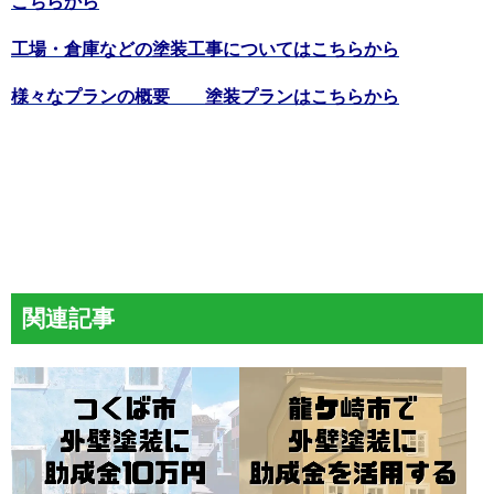
こちらから
工場・倉庫などの塗装工事についてはこちらから
様々なプランの概要 塗装プランはこちらから
関連記事