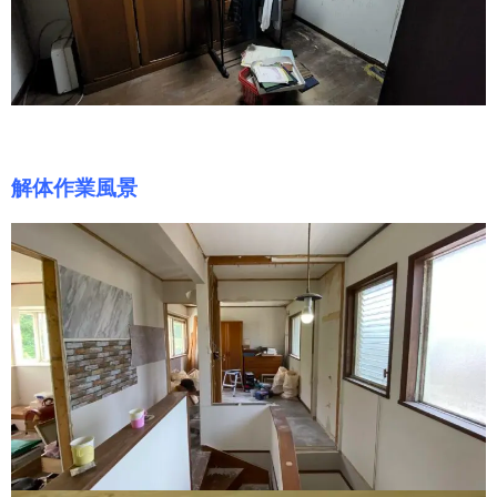
解体作業風景