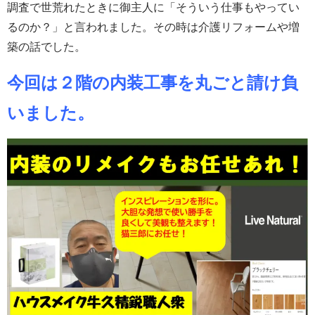
調査で世荒れたときに御主人に「そういう仕事もやってい
るのか？」と言われました。その時は介護リフォームや増
築の話でした。
今回は２階の内装工事を丸ごと請け負
いました。