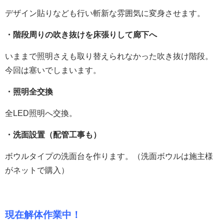
デザイン貼りなども行い斬新な雰囲気に変身させます。
・階段周りの吹き抜けを床張りして廊下へ
いままで照明さえも取り替えられなかった吹き抜け階段。
今回は塞いでしまいます。
・照明全交換
全LED照明へ交換。
・洗面設置（配管工事も）
ボウルタイプの洗面台を作ります。（洗面ボウルは施主様
がネットで購入）
現在解体作業中！