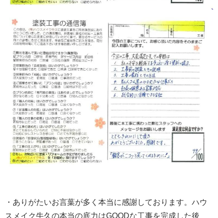
・ありがたいお言葉が多く本当に感謝しております。ハウ
スメイク牛久の本当の底力はGOODな工事を完成した後