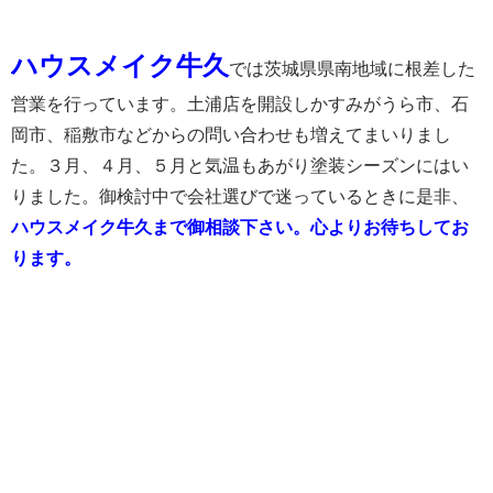
ハウスメイク牛久
では茨城県県南地域に根差した
営業を行っています。土浦店を開設しかすみがうら市、石
岡市、稲敷市などからの問い合わせも増えてまいりまし
た。３月、４月、５月と気温もあがり塗装シーズンにはい
りました。御検討中で会社選びで迷っているときに是非、
ハウスメイク牛久まで御相談下さい。心よりお待ちしてお
ります。