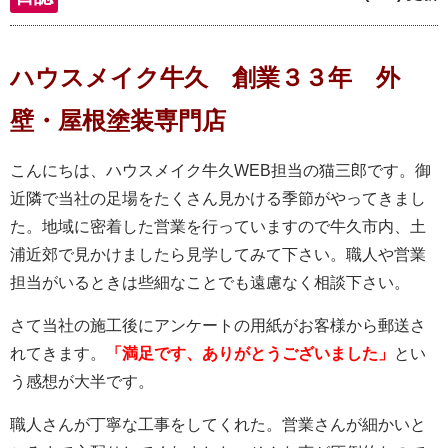
ハウスメイク牛久 創業３３年 外
壁・屋根塗装専門店
こんにちは、ハウスメイク牛久WEB担当の猫三郎です。御
近隣で当社の足場をたくさん見かける季節がやってきまし
た。地域に密着した営業を行っていますので牛久市内、土
浦近郊で見かけましたら見学してみて下さい。職人や営業
担当がいるときは些細なことでも遠慮なく相談下さい。
さて当社の施工後にアンケートの用紙がお客様から郵送さ
れてきます。
「満足です、ありがとうございました」
とい
う感想が大半です。
職人さんが丁寧な工事をしてくれた。営業さんが細かいと