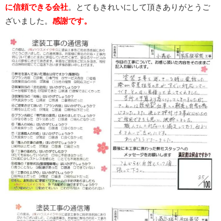
に信頼できる会社
。とてもきれいにして頂きありがとうご
ざいました。
感謝です。