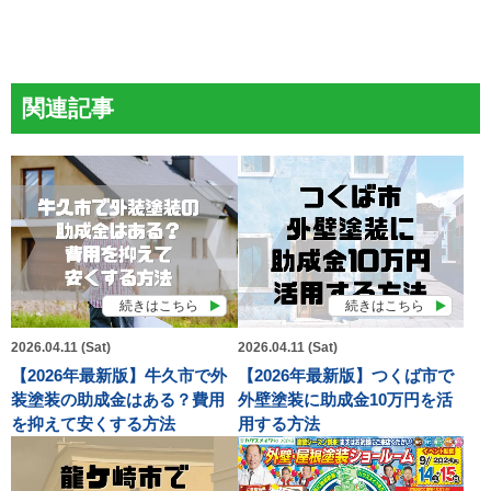
関連記事
続きはこちら
続きはこちら
2026.04.11 (Sat)
2026.04.11 (Sat)
【2026年最新版】牛久市で外
【2026年最新版】つくば市で
装塗装の助成金はある？費用
外壁塗装に助成金10万円を活
を抑えて安くする方法
用する方法