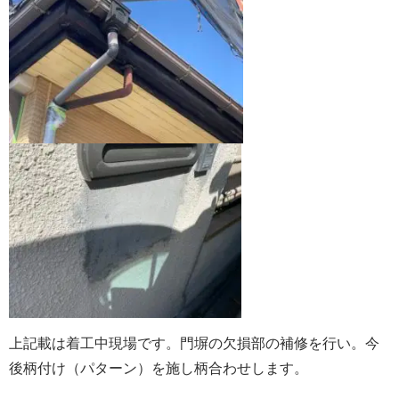
上記載は着工中現場です。門塀の欠損部の補修を行い。今
後柄付け（パターン）を施し柄合わせします。